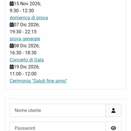
15 Nov 2026
;
9:30
-
12:30
domenica di prova
07 Dic 2026
;
19:30
-
22:15
prova generale
08 Dic 2026
;
16:30
-
18:30
Concerto di Gala
19 Dic 2026
;
11:00
-
12:00
Cerimonia "Saluti fine anno"
Nome utente
Password