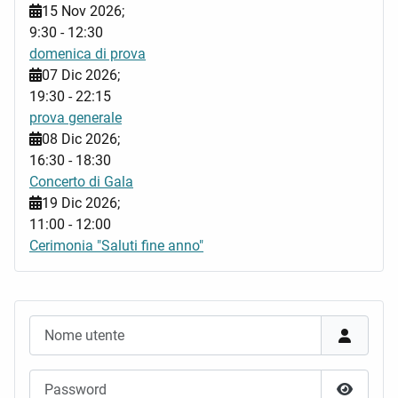
15 Nov 2026
;
9:30
-
12:30
domenica di prova
07 Dic 2026
;
19:30
-
22:15
prova generale
08 Dic 2026
;
16:30
-
18:30
Concerto di Gala
19 Dic 2026
;
11:00
-
12:00
Cerimonia "Saluti fine anno"
Nome utente
Password