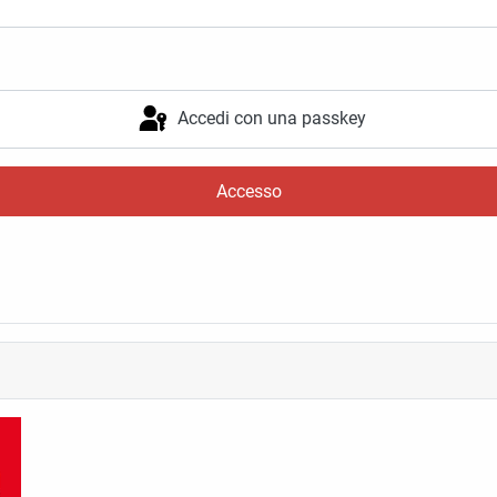
Accedi con una passkey
Accesso