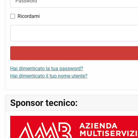
Ricordami
Hai dimenticato la tua password?
Hai dimenticato il tuo nome utente?
Sponsor tecnico: