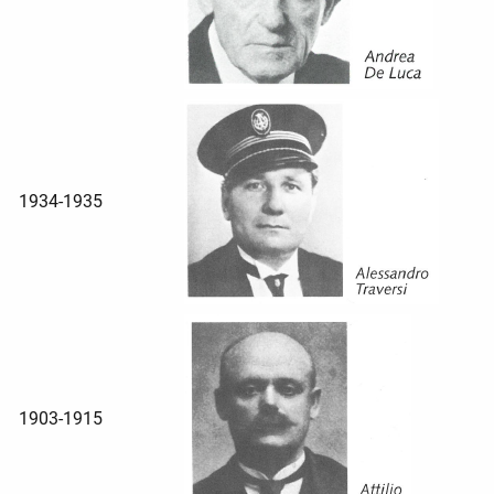
1934-1935
1903-1915