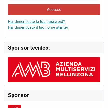
Accesso
Hai dimenticato la tua password?
Hai dimenticato il tuo nome utente?
Sponsor tecnico:
Sponsor