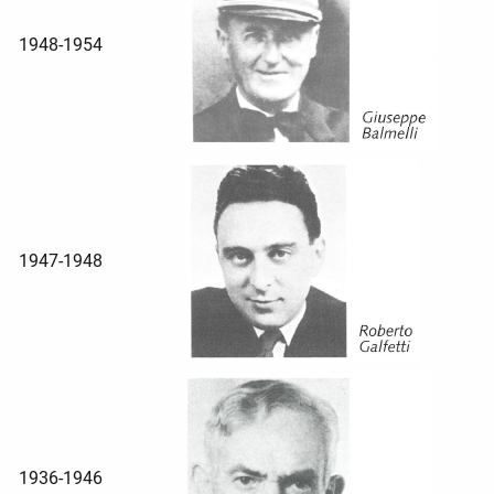
1948-1954
1947-1948
1936-1946