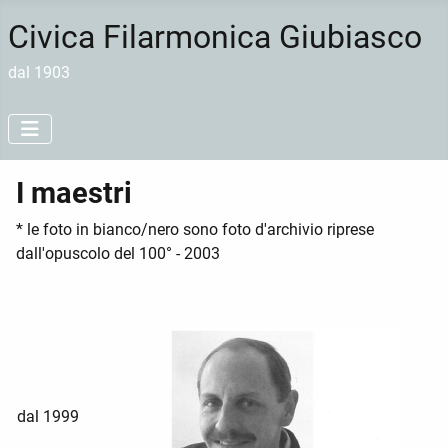
Civica Filarmonica Giubiasco
dal 1903
I maestri
* le foto in bianco/nero sono foto d'archivio riprese
dall'opuscolo del 100° - 2003
dal 1999