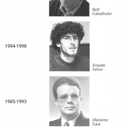
1994-1998
1985-1993