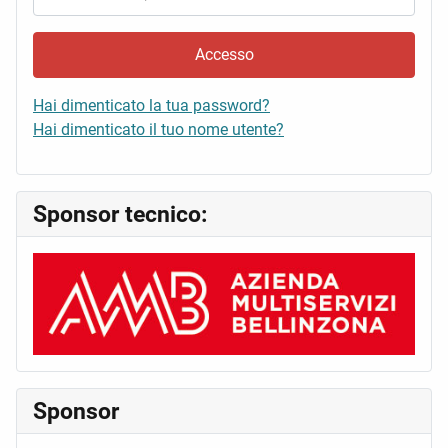
Accesso
Hai dimenticato la tua password?
Hai dimenticato il tuo nome utente?
Sponsor tecnico:
Sponsor