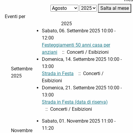
Salta al mese
Eventi per
2025
Sabato, 06. Settembre 2025 10:00 -
12:00
Festeggiamenti 50 anni casa per
anziani
:: Concerti / Esibizioni
Domenica, 14. Settembre 2025 10:00 -
13:00
Settembre
Strada in Festa
:: Concerti /
2025
Esibizioni
Domenica, 21. Settembre 2025 10:00 -
13:00
Strada in Festa (data di riserva)
:: Concerti / Esibizioni
Sabato, 01. Novembre 2025 11:00 -
11:20
Novembre