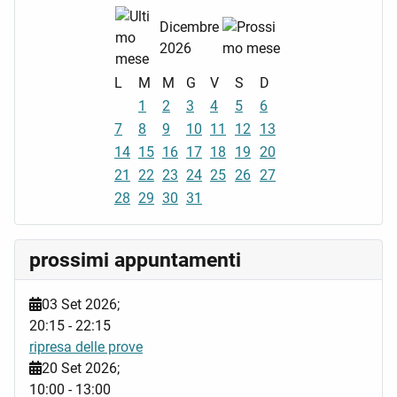
Dicembre
2026
L
M
M
G
V
S
D
1
2
3
4
5
6
7
8
9
10
11
12
13
14
15
16
17
18
19
20
21
22
23
24
25
26
27
28
29
30
31
prossimi appuntamenti
03 Set 2026
;
20:15
-
22:15
ripresa delle prove
20 Set 2026
;
10:00
-
13:00