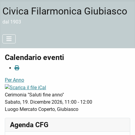
Civica Filarmonica Giubiasco
dal 1903
Calendario eventi
Per Anno
Cerimonia "Saluti fine anno"
Sabato, 19. Dicembre 2026, 11:00 - 12:00
Luogo
Mercato Coperto, Giubiasco
Agenda CFG