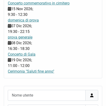
Concerto commemorativo in cimitero
15 Nov 2026
;
9:30
-
12:30
domenica di prova
07 Dic 2026
;
19:30
-
22:15
prova generale
08 Dic 2026
;
16:30
-
18:30
Concerto di Gala
19 Dic 2026
;
11:00
-
12:00
Cerimonia "Saluti fine anno"
Nome utente