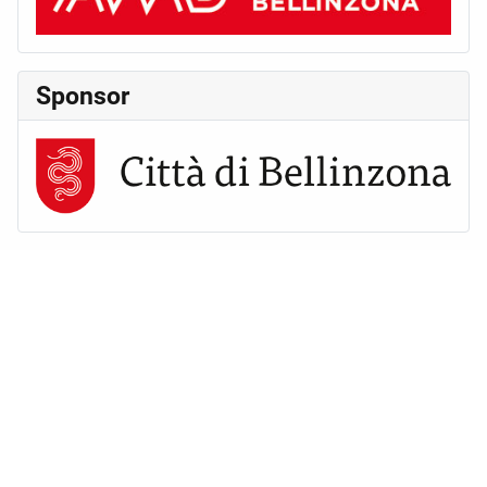
Sponsor