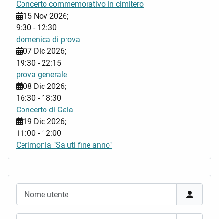
Concerto commemorativo in cimitero
15 Nov 2026
;
9:30
-
12:30
domenica di prova
07 Dic 2026
;
19:30
-
22:15
prova generale
08 Dic 2026
;
16:30
-
18:30
Concerto di Gala
19 Dic 2026
;
11:00
-
12:00
Cerimonia "Saluti fine anno"
Nome utente
Password