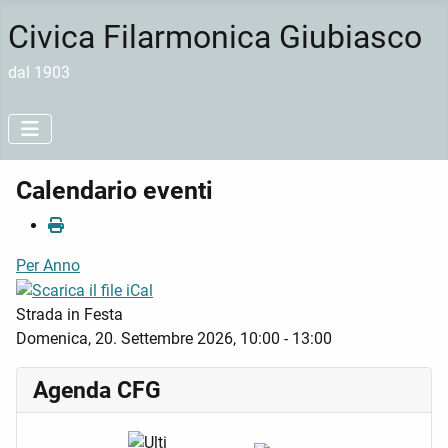
Civica Filarmonica Giubiasco
dal 1903
Calendario eventi
Per Anno
Strada in Festa
Domenica, 20. Settembre 2026, 10:00 - 13:00
Agenda CFG