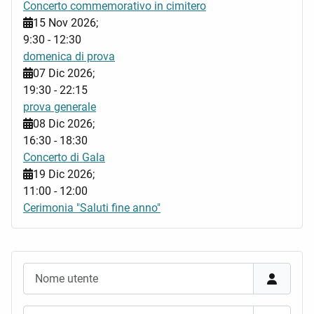
Concerto commemorativo in cimitero
15 Nov 2026
;
9:30
-
12:30
domenica di prova
07 Dic 2026
;
19:30
-
22:15
prova generale
08 Dic 2026
;
16:30
-
18:30
Concerto di Gala
19 Dic 2026
;
11:00
-
12:00
Cerimonia "Saluti fine anno"
Nome utente
Password