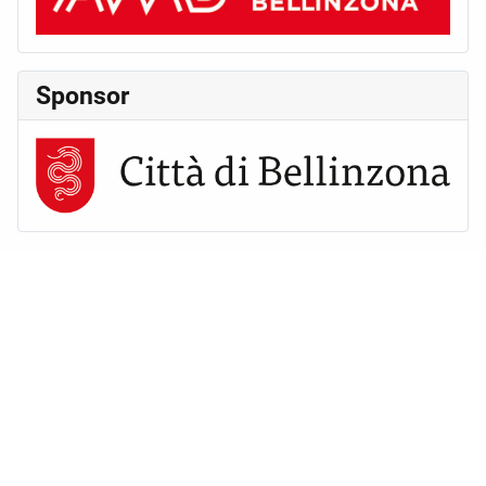
Sponsor