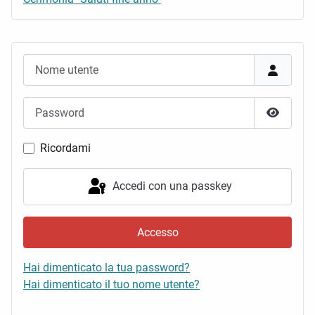
Nome utente
Password
Mostra 
Ricordami
Accedi con una passkey
Accesso
Hai dimenticato la tua password?
Hai dimenticato il tuo nome utente?