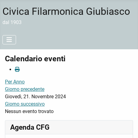
Civica Filarmonica Giubiasco
dal 1903
Calendario eventi
Per Anno
Giorno precedente
Giovedì, 21. Novembre 2024
Giorno successivo
Nessun evento trovato
Agenda CFG