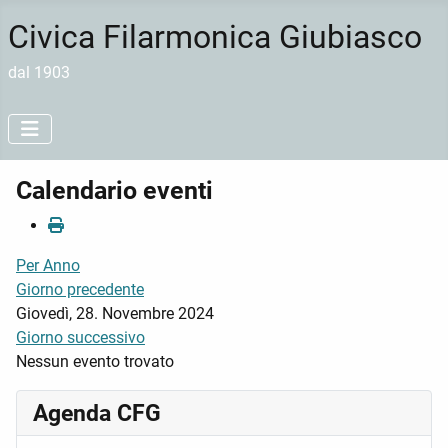
Civica Filarmonica Giubiasco
dal 1903
Calendario eventi
Per Anno
Giorno precedente
Giovedì, 28. Novembre 2024
Giorno successivo
Nessun evento trovato
Agenda CFG