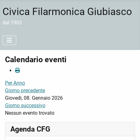
Civica Filarmonica Giubiasco
dal 1903
Calendario eventi
Per Anno
Giorno precedente
Giovedì, 08. Gennaio 2026
Giorno successivo
Nessun evento trovato
Agenda CFG