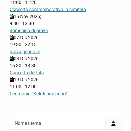
11:00
-
11:20
Concerto commemorativo in cimitero
15 Nov 2026
;
9:30
-
12:30
domenica di prova
07 Dic 2026
;
19:30
-
22:15
prova generale
08 Dic 2026
;
16:30
-
18:30
Concerto di Gala
19 Dic 2026
;
11:00
-
12:00
Cerimonia "Saluti fine anno"
Nome utente