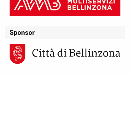
Sponsor