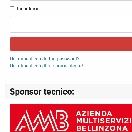
Ricordami
Hai dimenticato la tua password?
Hai dimenticato il tuo nome utente?
Sponsor tecnico: