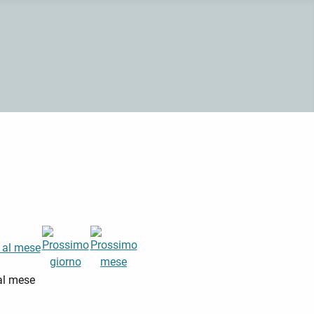
al mese