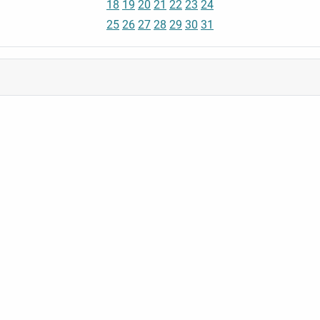
18
19
20
21
22
23
24
25
26
27
28
29
30
31