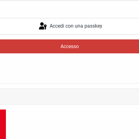
Accedi con una passkey
Accesso