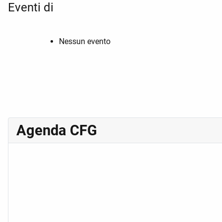
Eventi di
Nessun evento
Agenda CFG