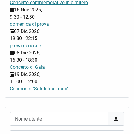
Concerto commemorativo in cimitero
15 Nov 2026
;
9:30
-
12:30
domenica di prova
07 Dic 2026
;
19:30
-
22:15
prova generale
08 Dic 2026
;
16:30
-
18:30
Concerto di Gala
19 Dic 2026
;
11:00
-
12:00
Cerimonia "Saluti fine anno"
Nome utente
Password