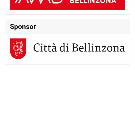
Sponsor