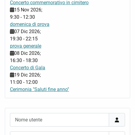
Concerto commemorativo in cimitero
15 Nov 2026
;
9:30
-
12:30
domenica di prova
07 Dic 2026
;
19:30
-
22:15
prova generale
08 Dic 2026
;
16:30
-
18:30
Concerto di Gala
19 Dic 2026
;
11:00
-
12:00
Cerimonia "Saluti fine anno"
Nome utente
Password