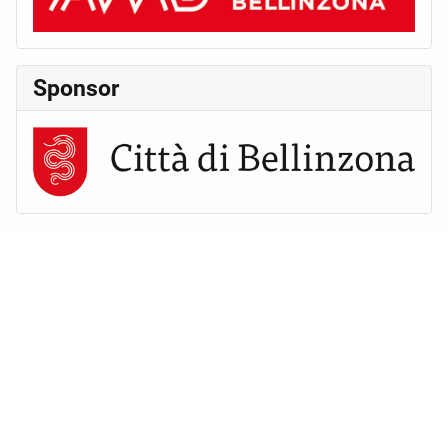
Sponsor