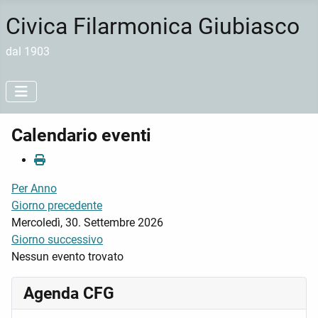
Civica Filarmonica Giubiasco
dal 1903
Calendario eventi
Per Anno
Giorno precedente
Mercoledì, 30. Settembre 2026
Giorno successivo
Nessun evento trovato
Agenda CFG