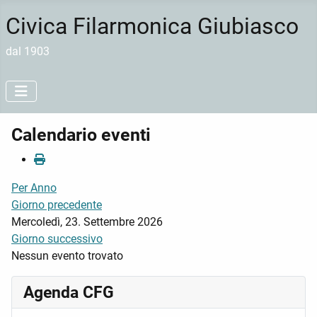
Civica Filarmonica Giubiasco
dal 1903
Calendario eventi
Per Anno
Giorno precedente
Mercoledì, 23. Settembre 2026
Giorno successivo
Nessun evento trovato
Agenda CFG