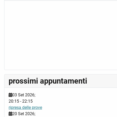
prossimi appuntamenti
03 Set 2026
;
20:15
-
22:15
ripresa delle prove
20 Set 2026
;