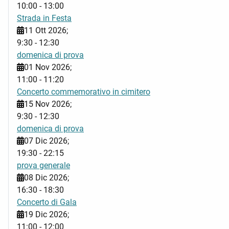
10:00
-
13:00
Strada in Festa
11 Ott 2026
;
9:30
-
12:30
domenica di prova
01 Nov 2026
;
11:00
-
11:20
Concerto commemorativo in cimitero
15 Nov 2026
;
9:30
-
12:30
domenica di prova
07 Dic 2026
;
19:30
-
22:15
prova generale
08 Dic 2026
;
16:30
-
18:30
Concerto di Gala
19 Dic 2026
;
11:00
-
12:00