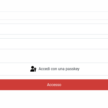
Accedi con una passkey
Accesso