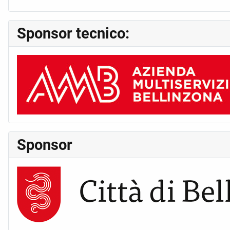
Sponsor tecnico:
Sponsor