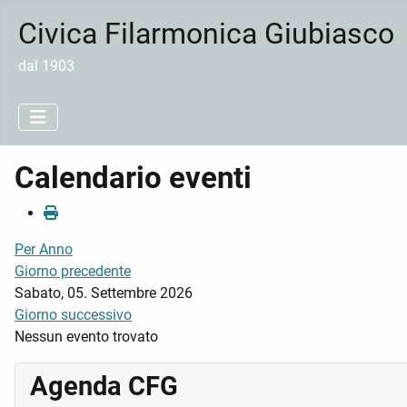
Civica Filarmonica Giubiasco
dal 1903
Calendario eventi
Per Anno
Giorno precedente
Sabato, 05. Settembre 2026
Giorno successivo
Nessun evento trovato
Agenda CFG