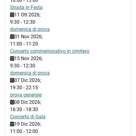
10:00
-
13:00
Strada in Festa
11 Ott 2026
;
9:30
-
12:30
domenica di prova
01 Nov 2026
;
11:00
-
11:20
Concerto commemorativo in cimitero
15 Nov 2026
;
9:30
-
12:30
domenica di prova
07 Dic 2026
;
19:30
-
22:15
prova generale
08 Dic 2026
;
16:30
-
18:30
Concerto di Gala
19 Dic 2026
;
11:00
-
12:00