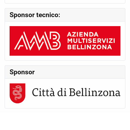
Sponsor tecnico:
Sponsor