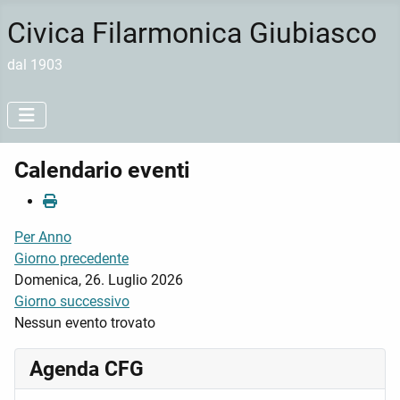
Civica Filarmonica Giubiasco
dal 1903
Calendario eventi
Per Anno
Giorno precedente
Domenica, 26. Luglio 2026
Giorno successivo
Nessun evento trovato
Agenda CFG