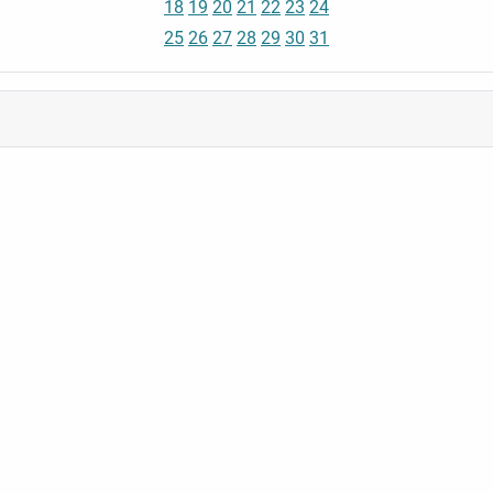
18
19
20
21
22
23
24
25
26
27
28
29
30
31