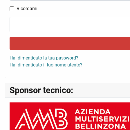
Ricordami
Hai dimenticato la tua password?
Hai dimenticato il tuo nome utente?
Sponsor tecnico: