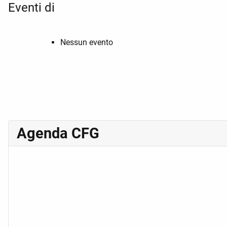
Eventi di
Nessun evento
Agenda CFG