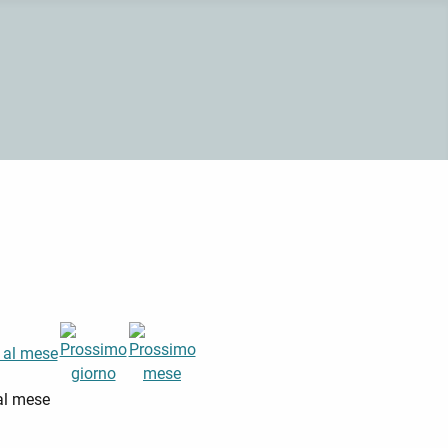
al mese