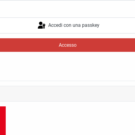
Accedi con una passkey
Accesso