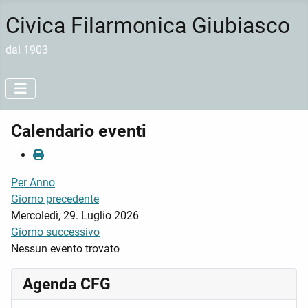
Civica Filarmonica Giubiasco
dal 1903
Calendario eventi
Per Anno
Giorno precedente
Mercoledì, 29. Luglio 2026
Giorno successivo
Nessun evento trovato
Agenda CFG