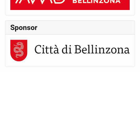
Sponsor