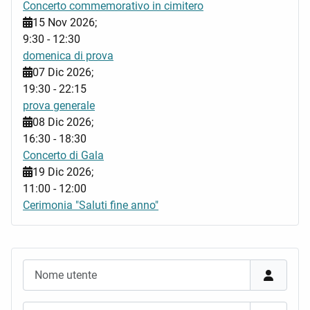
Concerto commemorativo in cimitero
15 Nov 2026
;
9:30
-
12:30
domenica di prova
07 Dic 2026
;
19:30
-
22:15
prova generale
08 Dic 2026
;
16:30
-
18:30
Concerto di Gala
19 Dic 2026
;
11:00
-
12:00
Cerimonia "Saluti fine anno"
Nome utente
Password