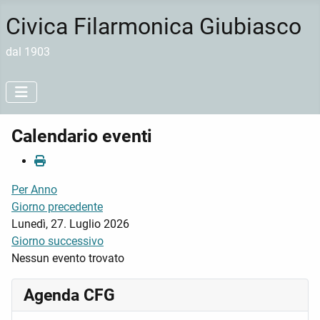
Civica Filarmonica Giubiasco
dal 1903
Calendario eventi
Per Anno
Giorno precedente
Lunedì, 27. Luglio 2026
Giorno successivo
Nessun evento trovato
Agenda CFG