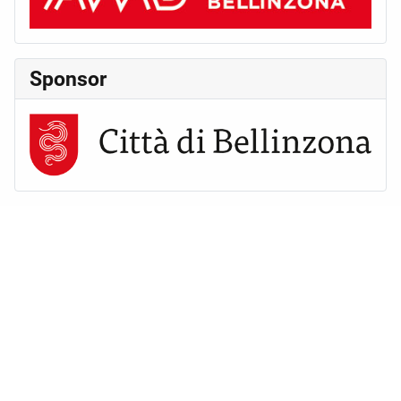
Sponsor