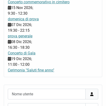
Concerto commemorativo in cimitero
15 Nov 2026
;
9:30
-
12:30
domenica di prova
07 Dic 2026
;
19:30
-
22:15
prova generale
08 Dic 2026
;
16:30
-
18:30
Concerto di Gala
19 Dic 2026
;
11:00
-
12:00
Cerimonia "Saluti fine anno"
Nome utente
Password