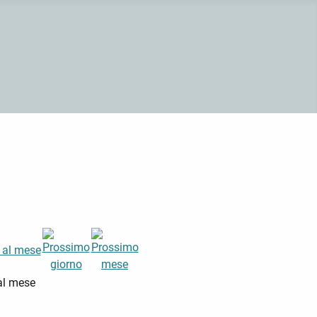
al mese