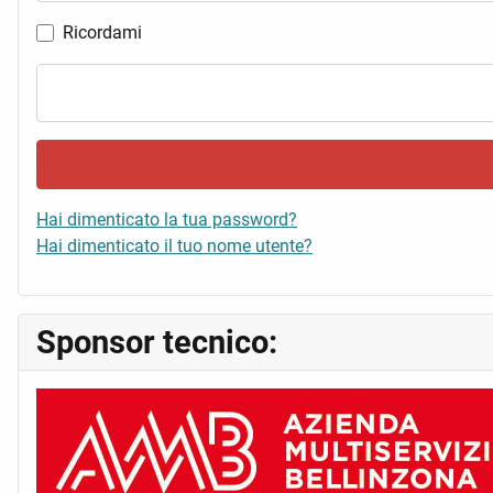
Ricordami
Hai dimenticato la tua password?
Hai dimenticato il tuo nome utente?
Sponsor tecnico: