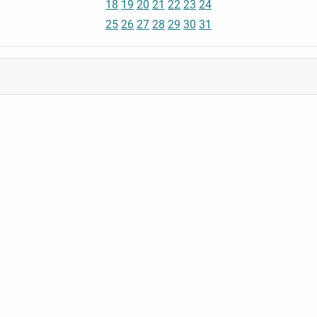
18
19
20
21
22
23
24
25
26
27
28
29
30
31