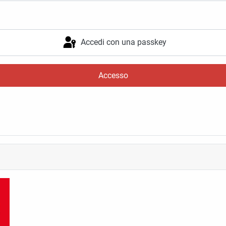
Accedi con una passkey
Accesso