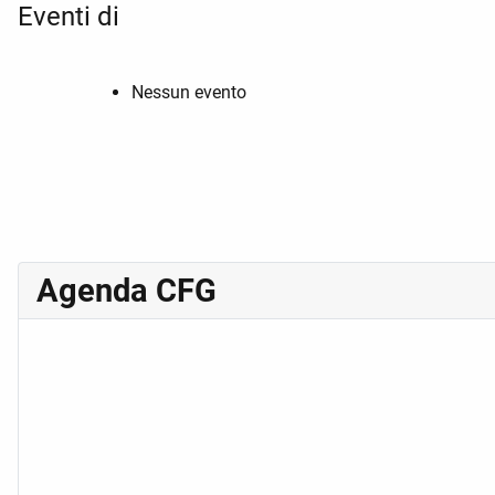
Eventi di
Nessun evento
Agenda CFG