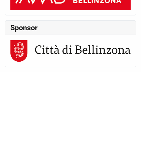
Sponsor