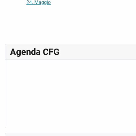
24. Maggio
Agenda CFG