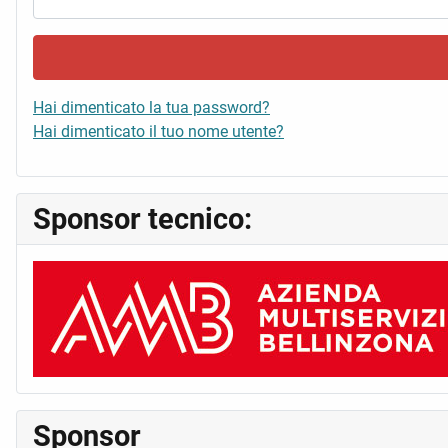
Hai dimenticato la tua password?
Hai dimenticato il tuo nome utente?
Sponsor tecnico:
Sponsor