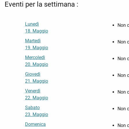
Eventi per la settimana :
Lunedì
Non c
18. Maggio
Martedì
Non c
19. Maggio
Mercoledì
Non c
20. Maggio
Giovedì
Non c
21. Maggio
Venerdì
Non c
22. Maggio
Sabato
Non c
23. Maggio
Domenica
Non c