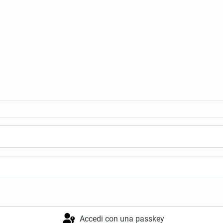
Accedi con una passkey