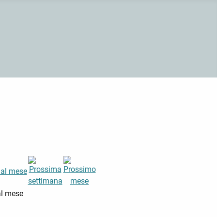
al mese