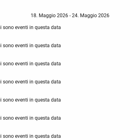
18. Maggio 2026 - 24. Maggio 2026
i sono eventi in questa data
i sono eventi in questa data
i sono eventi in questa data
i sono eventi in questa data
i sono eventi in questa data
i sono eventi in questa data
i sono eventi in questa data