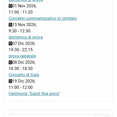
01 Nov 2026
;
11:00
-
11:20
Concerto commemorativo in cimitero
15 Nov 2026
;
9:30
-
12:30
domenica di prova
07 Dic 2026
;
19:30
-
22:15
prova generale
08 Dic 2026
;
16:30
-
18:30
Concerto di Gala
19 Dic 2026
;
11:00
-
12:00
Cerimonia "Saluti fine anno"
Nome utente