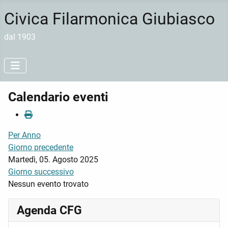
Civica Filarmonica Giubiasco
dal 1903
Calendario eventi
Per Anno
Giorno precedente
Martedì, 05. Agosto 2025
Giorno successivo
Nessun evento trovato
Agenda CFG