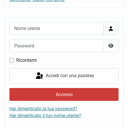
Nome utente
Password
Mostra 
Ricordami
Accedi con una passkey
Accesso
Hai dimenticato la tua password?
Hai dimenticato il tuo nome utente?