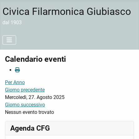
Civica Filarmonica Giubiasco
dal 1903
Calendario eventi
Per Anno
Giorno precedente
Mercoledì, 27. Agosto 2025
Giorno successivo
Nessun evento trovato
Agenda CFG