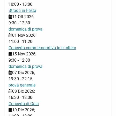
10:00
-
13:00
Strada in Festa
11 Ott 2026
;
9:30
-
12:30
domenica di prova
01 Nov 2026
;
11:00
-
11:20
Concerto commemorativo in cimitero
15 Nov 2026
;
9:30
-
12:30
domenica di prova
07 Dic 2026
;
19:30
-
22:15
prova generale
08 Dic 2026
;
16:30
-
18:30
Concerto di Gala
19 Dic 2026
;