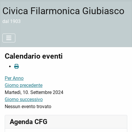
Civica Filarmonica Giubiasco
dal 1903
Calendario eventi
Per Anno
Giorno precedente
Martedì, 10. Settembre 2024
Giorno successivo
Nessun evento trovato
Agenda CFG