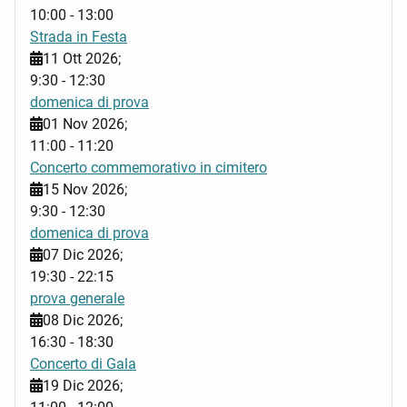
10:00
-
13:00
Strada in Festa
11 Ott 2026
;
9:30
-
12:30
domenica di prova
01 Nov 2026
;
11:00
-
11:20
Concerto commemorativo in cimitero
15 Nov 2026
;
9:30
-
12:30
domenica di prova
07 Dic 2026
;
19:30
-
22:15
prova generale
08 Dic 2026
;
16:30
-
18:30
Concerto di Gala
19 Dic 2026
;