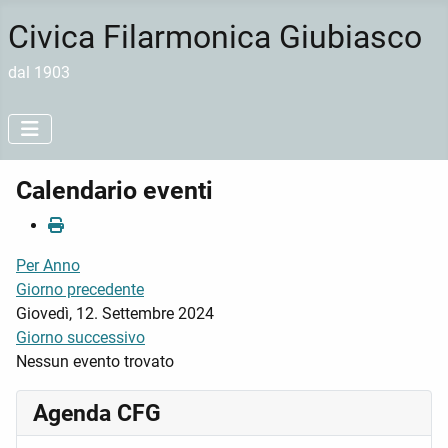
Civica Filarmonica Giubiasco
dal 1903
Calendario eventi
Per Anno
Giorno precedente
Giovedì, 12. Settembre 2024
Giorno successivo
Nessun evento trovato
Agenda CFG