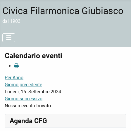
Civica Filarmonica Giubiasco
dal 1903
Calendario eventi
Per Anno
Giorno precedente
Lunedì, 16. Settembre 2024
Giorno successivo
Nessun evento trovato
Agenda CFG