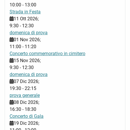
10:00
-
13:00
Strada in Festa
11 Ott 2026
;
9:30
-
12:30
domenica di prova
01 Nov 2026
;
11:00
-
11:20
Concerto commemorativo in cimitero
15 Nov 2026
;
9:30
-
12:30
domenica di prova
07 Dic 2026
;
19:30
-
22:15
prova generale
08 Dic 2026
;
16:30
-
18:30
Concerto di Gala
19 Dic 2026
;