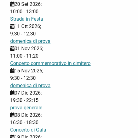
20 Set 2026
;
10:00
-
13:00
Strada in Festa
11 Ott 2026
;
9:30
-
12:30
domenica di prova
01 Nov 2026
;
11:00
-
11:20
Concerto commemorativo in cimitero
15 Nov 2026
;
9:30
-
12:30
domenica di prova
07 Dic 2026
;
19:30
-
22:15
prova generale
08 Dic 2026
;
16:30
-
18:30
Concerto di Gala
19 Dic 2026
;