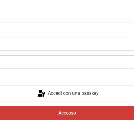
Accedi con una passkey
Accesso