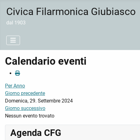
Civica Filarmonica Giubiasco
dal 1903
Calendario eventi
Per Anno
Giorno precedente
Domenica, 29. Settembre 2024
Giorno successivo
Nessun evento trovato
Agenda CFG