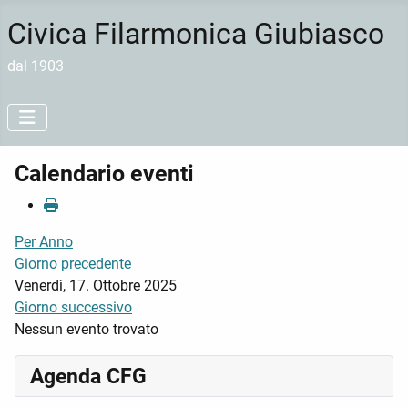
Civica Filarmonica Giubiasco
dal 1903
Calendario eventi
Per Anno
Giorno precedente
Venerdì, 17. Ottobre 2025
Giorno successivo
Nessun evento trovato
Agenda CFG