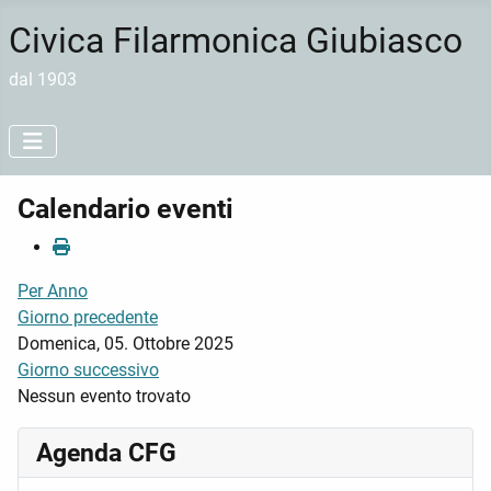
Civica Filarmonica Giubiasco
dal 1903
Calendario eventi
Per Anno
Giorno precedente
Domenica, 05. Ottobre 2025
Giorno successivo
Nessun evento trovato
Agenda CFG