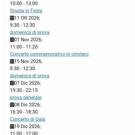
10:00
-
13:00
Strada in Festa
11 Ott 2026
;
9:30
-
12:30
domenica di prova
01 Nov 2026
;
11:00
-
11:20
Concerto commemorativo in cimitero
15 Nov 2026
;
9:30
-
12:30
domenica di prova
07 Dic 2026
;
19:30
-
22:15
prova generale
08 Dic 2026
;
16:30
-
18:30
Concerto di Gala
19 Dic 2026
;
11:00
-
12:00