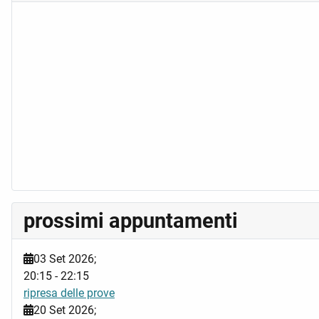
prossimi appuntamenti
03 Set 2026
;
20:15
-
22:15
ripresa delle prove
20 Set 2026
;