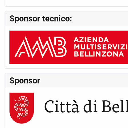
Sponsor tecnico:
Sponsor