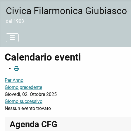
Civica Filarmonica Giubiasco
dal 1903
Calendario eventi
Per Anno
Giorno precedente
Giovedì, 02. Ottobre 2025
Giorno successivo
Nessun evento trovato
Agenda CFG