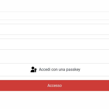
Accedi con una passkey
Accesso