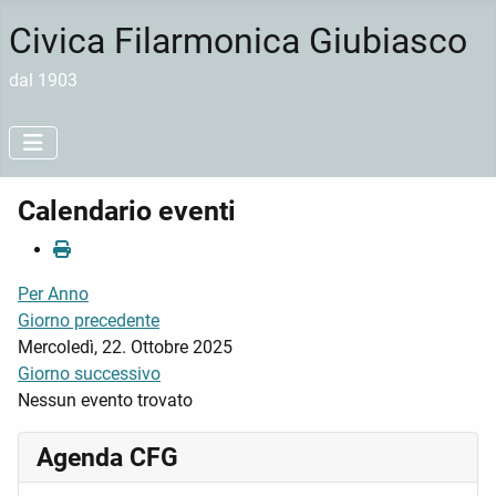
Civica Filarmonica Giubiasco
dal 1903
Calendario eventi
Per Anno
Giorno precedente
Mercoledì, 22. Ottobre 2025
Giorno successivo
Nessun evento trovato
Agenda CFG