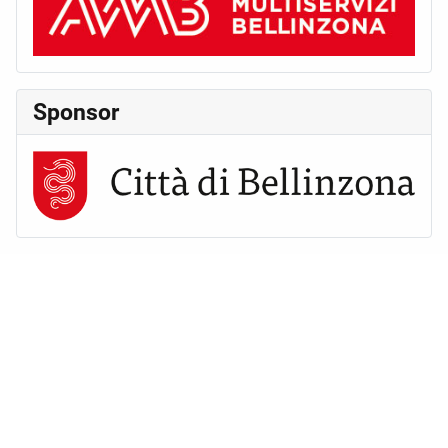
Sponsor