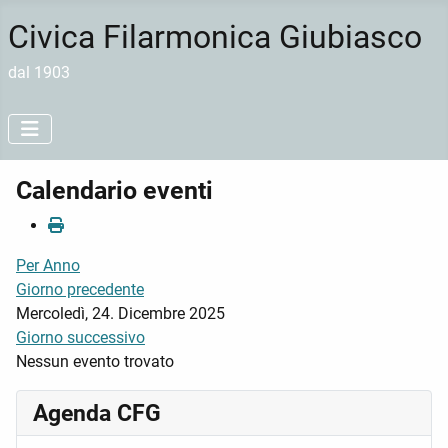
Civica Filarmonica Giubiasco
dal 1903
Calendario eventi
Per Anno
Giorno precedente
Mercoledì, 24. Dicembre 2025
Giorno successivo
Nessun evento trovato
Agenda CFG