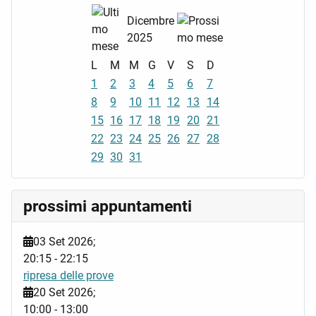
Dicembre
2025
L
M
M
G
V
S
D
1
2
3
4
5
6
7
8
9
10
11
12
13
14
15
16
17
18
19
20
21
22
23
24
25
26
27
28
29
30
31
prossimi appuntamenti
03 Set 2026
;
20:15
-
22:15
ripresa delle prove
20 Set 2026
;
10:00
-
13:00