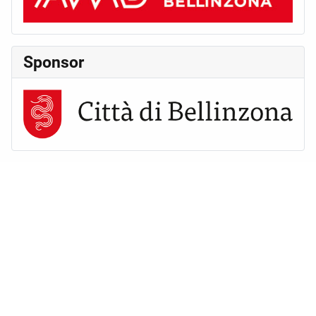
Sponsor