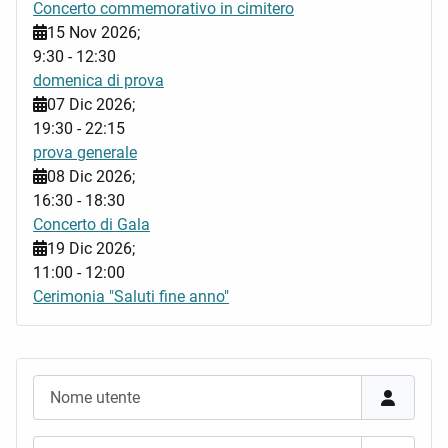
Concerto commemorativo in cimitero
15 Nov 2026
;
9:30
-
12:30
domenica di prova
07 Dic 2026
;
19:30
-
22:15
prova generale
08 Dic 2026
;
16:30
-
18:30
Concerto di Gala
19 Dic 2026
;
11:00
-
12:00
Cerimonia "Saluti fine anno"
Nome utente
Password