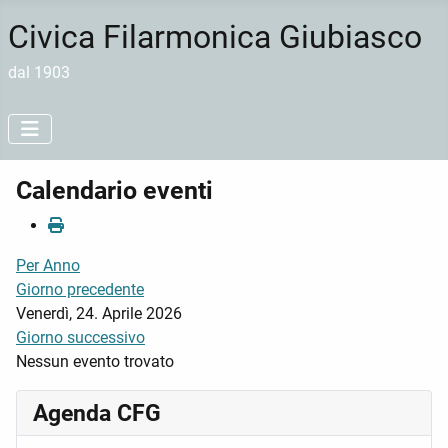
Civica Filarmonica Giubiasco
dal 1903
Calendario eventi
Per Anno
Giorno precedente
Venerdì, 24. Aprile 2026
Giorno successivo
Nessun evento trovato
Agenda CFG