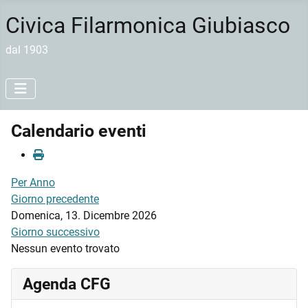
Civica Filarmonica Giubiasco
dal 1903
Calendario eventi
Per Anno
Giorno precedente
Domenica, 13. Dicembre 2026
Giorno successivo
Nessun evento trovato
Agenda CFG