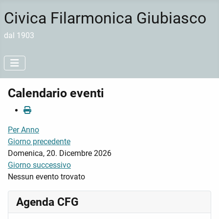
Civica Filarmonica Giubiasco
dal 1903
Calendario eventi
Per Anno
Giorno precedente
Domenica, 20. Dicembre 2026
Giorno successivo
Nessun evento trovato
Agenda CFG