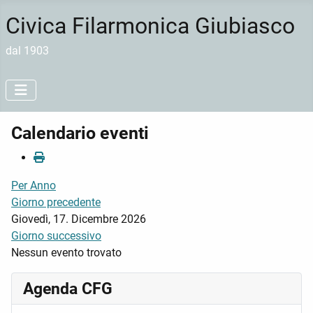
Civica Filarmonica Giubiasco
dal 1903
Calendario eventi
Per Anno
Giorno precedente
Giovedì, 17. Dicembre 2026
Giorno successivo
Nessun evento trovato
Agenda CFG