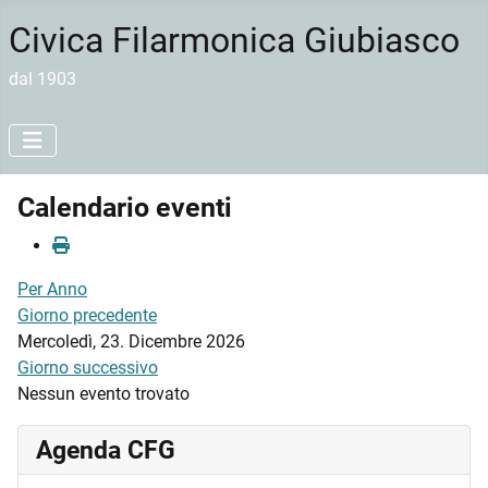
Civica Filarmonica Giubiasco
dal 1903
Calendario eventi
Per Anno
Giorno precedente
Mercoledì, 23. Dicembre 2026
Giorno successivo
Nessun evento trovato
Agenda CFG